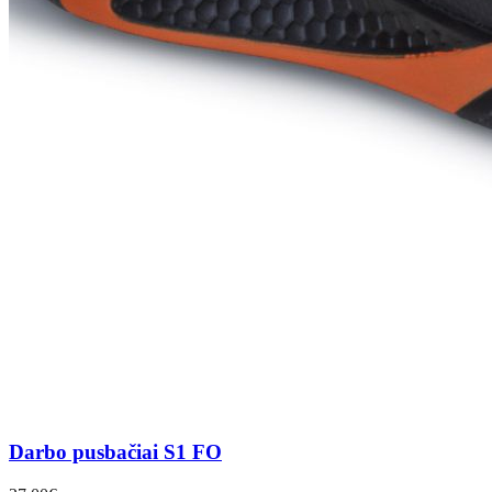
Darbo pusbačiai S1 FO