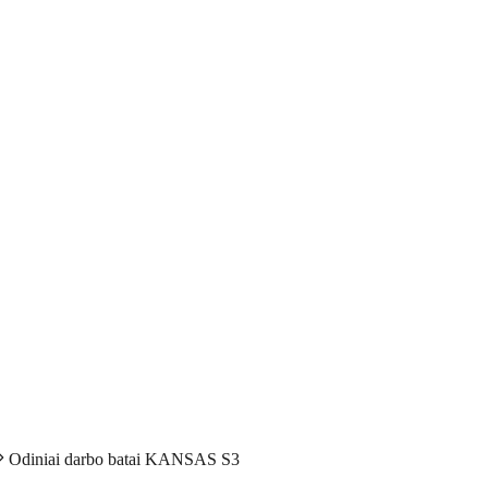
Odiniai darbo batai KANSAS S3