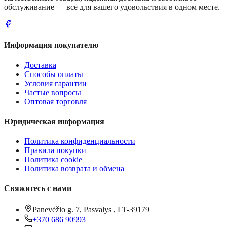
обслуживание — всё для вашего удовольствия в одном месте.
Информация покупателю
Доставка
Способы оплаты
Условия гарантии
Частые вопросы
Оптовая торговля
Юридическая информация
Политика конфиденциальности
Правила покупки
Политика cookie
Политика возврата и обмена
Свяжитесь с нами
Panevėžio g. 7, Pasvalys , LT-39179
+370 686 90993