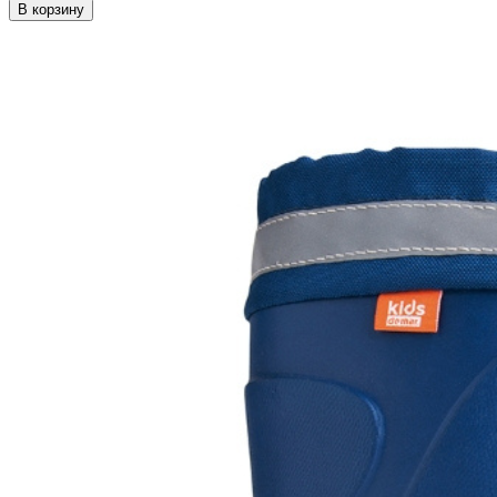
В корзину