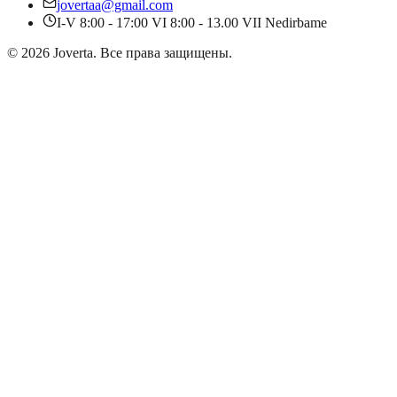
jovertaa@gmail.com
I-V 8:00 - 17:00 VI 8:00 - 13.00 VII Nedirbame
©
2026
Joverta
.
Все права защищены.