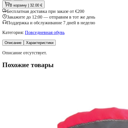
В корзину | 32.00 €
Бесплатная доставка при заказе от €200
Закажите до 12:00 — отправим в тот же день
Поддержка и обслуживание 7 дней в неделю
Категория
:
Повседневная обувь
Описание
Характеристики
Описание отсутствует.
Похожие товары