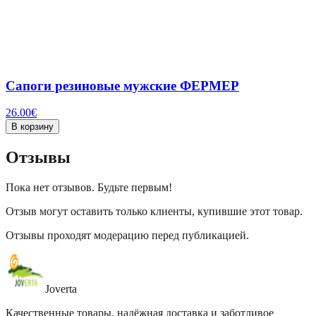
Сапоги резиновые мужские ФЕРМЕР
26.00
€
В корзину
Отзывы
Пока нет отзывов. Будьте первым!
Отзыв могут оставить только клиенты, купившие этот товар.
Отзывы проходят модерацию перед публикацией.
Joverta
Качественные товары, надёжная доставка и заботливое