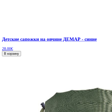
Детские сапожки на овчине ДЕМАР - синие
28.00
€
В корзину