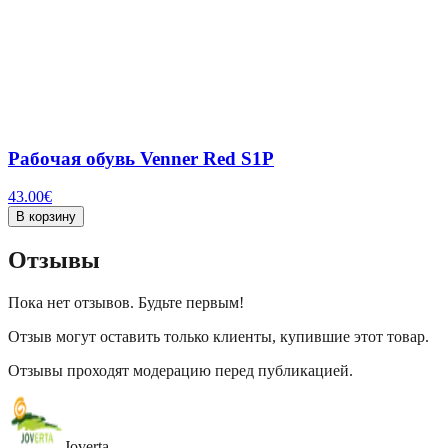
Рабочая обувь Venner Red S1P
43.00
€
В корзину
Отзывы
Пока нет отзывов. Будьте первым!
Отзыв могут оставить только клиенты, купившие этот товар.
Отзывы проходят модерацию перед публикацией.
Joverta