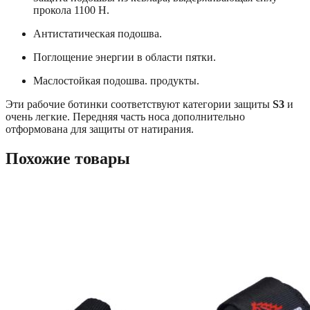
прокола 1100 Н.
Антистатическая подошва.
Поглощение энергии в области пятки.
Маслостойкая подошва. продукты.
Эти рабочие ботинки соответствуют категории защиты
S3
и
очень легкие. Передняя часть носа дополнительно
отформована для защиты от натирания.
Похожие товары