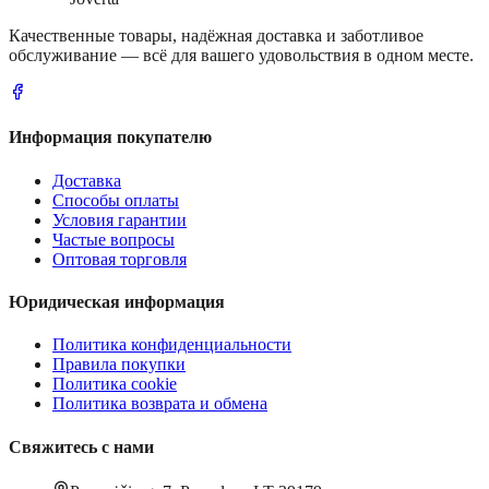
Качественные товары, надёжная доставка и заботливое
обслуживание — всё для вашего удовольствия в одном месте.
Информация покупателю
Доставка
Способы оплаты
Условия гарантии
Частые вопросы
Оптовая торговля
Юридическая информация
Политика конфиденциальности
Правила покупки
Политика cookie
Политика возврата и обмена
Свяжитесь с нами