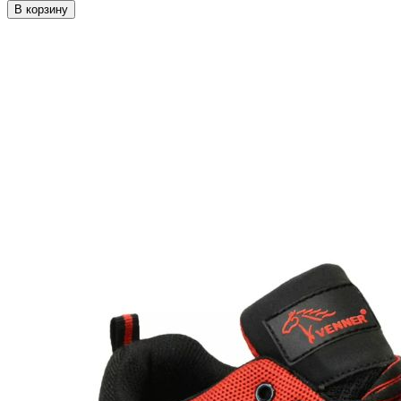
В корзину