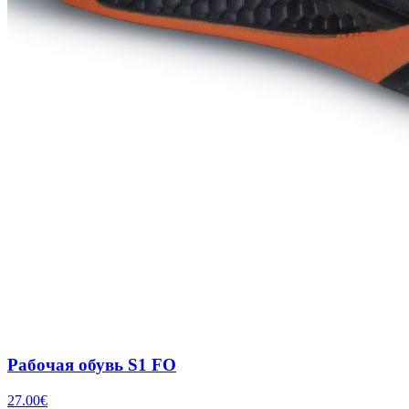
Рабочая обувь S1 FO
27.00
€