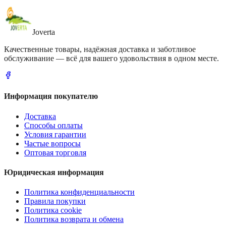
Joverta
Качественные товары, надёжная доставка и заботливое
обслуживание — всё для вашего удовольствия в одном месте.
Информация покупателю
Доставка
Способы оплаты
Условия гарантии
Частые вопросы
Оптовая торговля
Юридическая информация
Политика конфиденциальности
Правила покупки
Политика cookie
Политика возврата и обмена