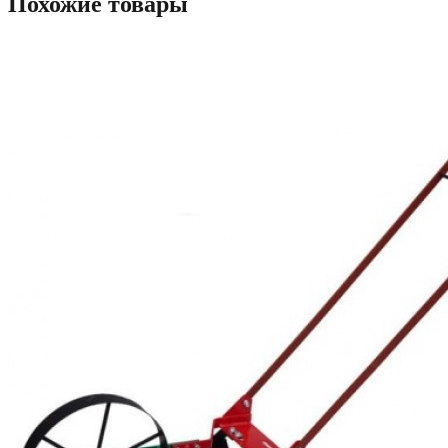
Похожие товары