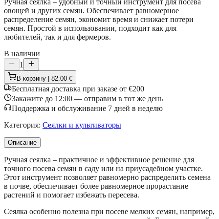
Ручная сеялка – удобный и точный инструмент для посева
овощей и других семян. Обеспечивает равномерное
распределение семян, экономит время и снижает потери
семян. Простой в использовании, подходит как для
любителей, так и для фермеров.
В наличии
1
В корзину | 82.00 €
Бесплатная доставка при заказе от €200
Закажите до 12:00 — отправим в тот же день
Поддержка и обслуживание 7 дней в неделю
Категория
:
Сеялки и культиваторы
Описание
Ручная сеялка – практичное и эффективное решение для
точного посева семян в саду или на приусадебном участке.
Этот инструмент позволяет равномерно распределить семена
в почве, обеспечивает более равномерное прорастание
растений и помогает избежать пересева.
Сеялка особенно полезна при посеве мелких семян, например,