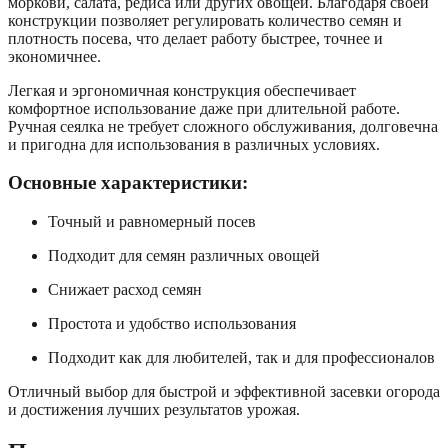
моркови, салата, редиса или других овощей. Благодаря своей
конструкции позволяет регулировать количество семян и
плотность посева, что делает работу быстрее, точнее и
экономичнее.
Легкая и эргономичная конструкция обеспечивает
комфортное использование даже при длительной работе.
Ручная сеялка не требует сложного обслуживания, долговечна
и пригодна для использования в различных условиях.
Основные характеристики:
Точный и равномерный посев
Подходит для семян различных овощей
Снижает расход семян
Простота и удобство использования
Подходит как для любителей, так и для профессионалов
Отличный выбор для быстрой и эффективной засевки огорода
и достижения лучших результатов урожая.