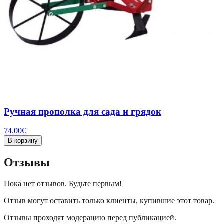
Ручная прополка для сада и грядок
74.00
€
В корзину
Отзывы
Пока нет отзывов. Будьте первым!
Отзыв могут оставить только клиенты, купившие этот товар.
Отзывы проходят модерацию перед публикацией.