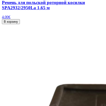
Ремень для польской роторной косилки
SPA2932/2950La 1,65 м
4.00
€
В корзину