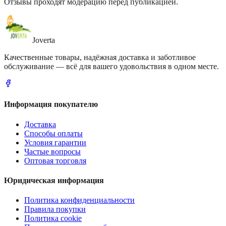
Отзывы проходят модерацию перед публикацией.
Joverta
Качественные товары, надёжная доставка и заботливое
обслуживание — всё для вашего удовольствия в одном месте.
Информация покупателю
Доставка
Способы оплаты
Условия гарантии
Частые вопросы
Оптовая торговля
Юридическая информация
Политика конфиденциальности
Правила покупки
Политика cookie