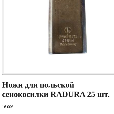
Ножи для польской
сенокосилки RADURA 25 шт.
16.00
€