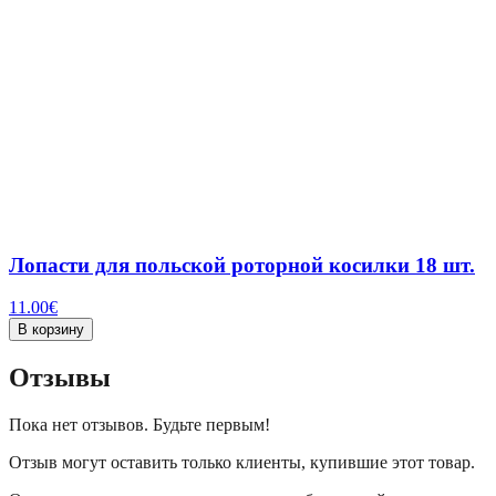
Лопасти для польской роторной косилки 18 шт.
11.00
€
В корзину
Отзывы
Пока нет отзывов. Будьте первым!
Отзыв могут оставить только клиенты, купившие этот товар.