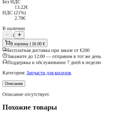
Без НДС
13.22
€
НДС (21%)
2.78
€
В наличии
1
В корзину | 16.00 €
Бесплатная доставка при заказе от €200
Закажите до 12:00 — отправим в тот же день
Поддержка и обслуживание 7 дней в неделю
Категория
:
Запчасти для косилок
Описание
Описание отсутствует.
Похожие товары