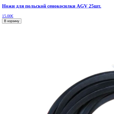
Ножи для польской сенокосилки AGV 25шт.
15.00
€
В корзину