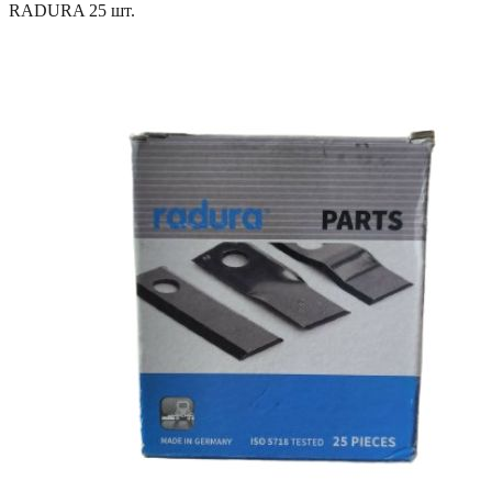
RADURA 25 шт.