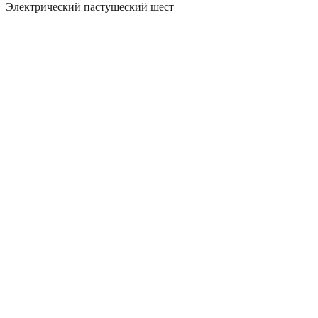
Электрический пастушеский шест