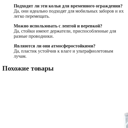
Подходят ли эти колья для временного ограждения?
Да, они идеально подходят для мобильных заборов и их
легко перемещать.
Можно использовать с лентой и веревкой?
Да, стойки имеют держатели, приспособленные для
разные проводники.
Являются ли они атмосферостойкими?
Да, пластик устойчив к влаге и ультрафиолетовым
лучам.
Похожие товары