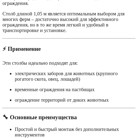
ограждения.
Столб длиной 1,05 м является оптимальным выбором для
многих ферм – достаточно высокий для эффективного
ограждения, но в то же время легкий и удобный в
транспортировке и установке.
⚡
Применение
Эти столбы идеально подходят для:
электрических заборов для животных (крупного
рогатого скота, овец, лошадей)
временные ограждения на пастбищах
ограждение территорий от диких животных
🔧
Основные преимущества
Простой и быстрый монтаж без дополнительных
инструментов