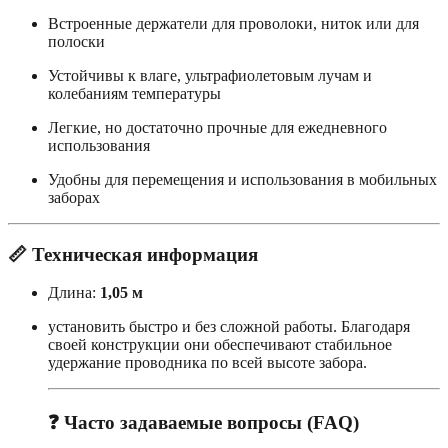
Встроенные держатели для проволоки, ниток или для
полоски
Устойчивы к влаге, ультрафиолетовым лучам и
колебаниям температуры
Легкие, но достаточно прочные для ежедневного
использования
Удобны для перемещения и использования в мобильных
заборах
📏
Техническая информация
Длина:
1,05 м
установить быстро и без сложной работы. Благодаря
своей конструкции они обеспечивают стабильное
удержание проводника по всей высоте забора.
❓
Часто задаваемые вопросы (FAQ)