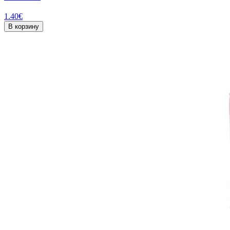
1.40
€
В корзину