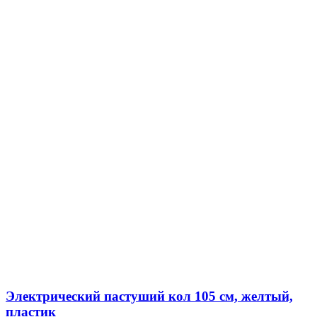
Электрический пастуший кол 105 см, желтый,
пластик