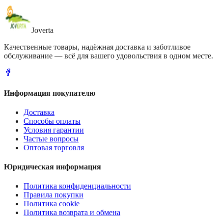
Joverta
Качественные товары, надёжная доставка и заботливое
обслуживание — всё для вашего удовольствия в одном месте.
Информация покупателю
Доставка
Способы оплаты
Условия гарантии
Частые вопросы
Оптовая торговля
Юридическая информация
Политика конфиденциальности
Правила покупки
Политика cookie
Политика возврата и обмена