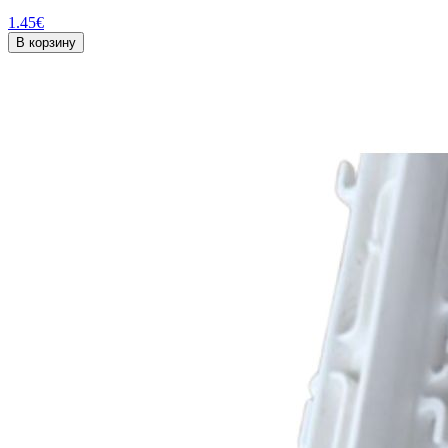
1.45
€
В корзину