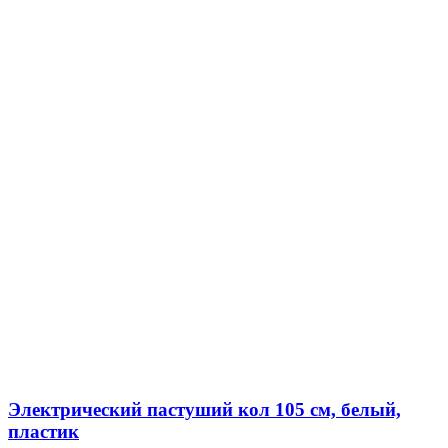
Электрический пастуший кол 105 см, белый,
пластик