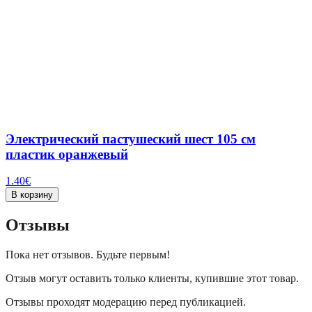
Электрический пастушеский шест 105 см
пластик оранжевый
1.40
€
В корзину
Отзывы
Пока нет отзывов. Будьте первым!
Отзыв могут оставить только клиенты, купившие этот товар.
Отзывы проходят модерацию перед публикацией.